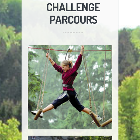
CHALLENGE
PARCOURS