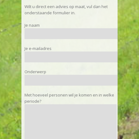
Wilt u direct een advies op maat, vul dan het
onderstaande formulier in.
Je naam
Je e-mailadres
Onderwerp
Met hoeveel personen wil je komen en in welke
periode?