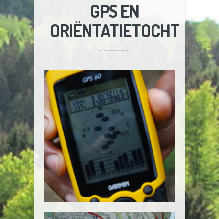
GPS EN
ORIËNTATIETOCHT