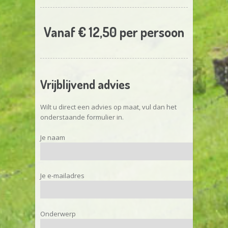
Vanaf € 12,50 per persoon
Vrijblijvend advies
Wilt u direct een advies op maat, vul dan het
onderstaande formulier in.
Je naam
Je e-mailadres
Onderwerp