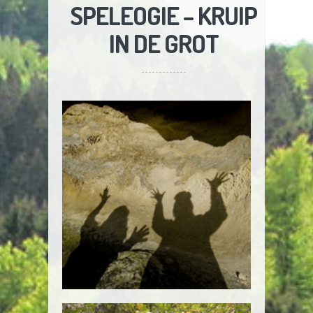
SPELEOGIE – KRUIP
IN DE GROT