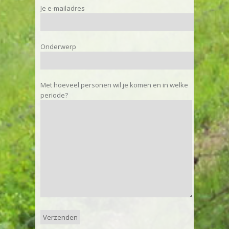
Je e-mailadres
Onderwerp
Met hoeveel personen wil je komen en in welke
periode?